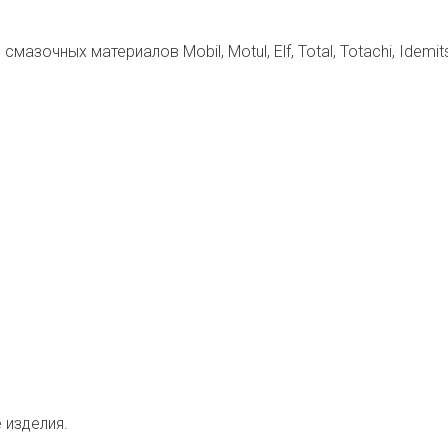
зочных материалов Mobil, Motul, Elf, Total, Totachi, Idemits
 изделия.