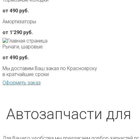
от 490 руб.
Амортизаторы
от 1’290 руб.
Рычаги, шаровые
от 490 руб.
Мы доставим Ваш заказ по Красноярску
в кратчайшие сроки
Оформить заказ
Автозапчасти для
Для Вашего удобства мы предлагаем подбор запчастей по