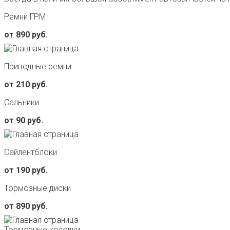
Ремни ГРМ
от 890 руб.
Приводные ремни
от 210 руб.
Сальники
от 90 руб.
Сайлентблоки
от 190 руб.
Тормозные диски
от 890 руб.
Тормозные колодки