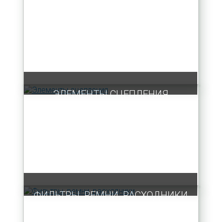
ЭЛЕМЕНТЫ СЦЕПЛЕНИЯ
ФИЛЬТРЫ, РЕМНИ, РАСХОДНИКИ