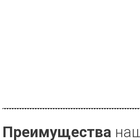
Преимущества
наш