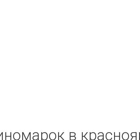
иномарок в красноя