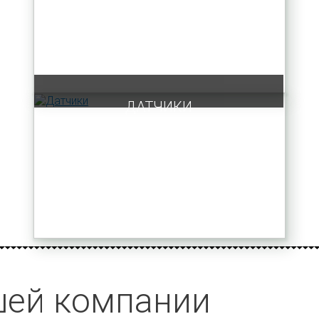
ДАТЧИКИ
ей компании