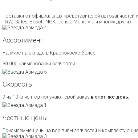
Поставки от официальных представителей автозапчастей и сма
TRW, Gates, Bosch, NGK, Denso, Mann, Vic и многих других.
Ассортимент
Наличие на складе в Красноярске более
80 000 наименований запчастей.
Скорость
9 из 10 клиентов получают свой заказ
в этот же день.
Честные цены
Приемлемые цены на все виды запчастей и комплектующие