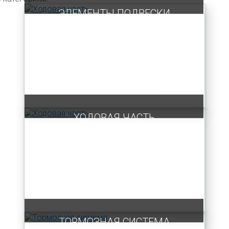
ЭЛЕМЕНТЫ ПОДВЕСКИ
ХОДОВАЯ ЧАСТЬ
ТОРМОЗНАЯ СИСТЕМА